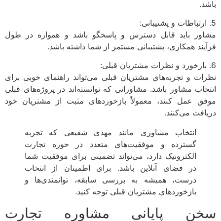
باشد.
5. ارتباطات و پشتیبانی:
مشاور باید قابل دسترس و پاسخگو باشد و همواره در طول
فرآیند همکاری، پشتیبانی مستمر از شما داشته باشد.
6. بازخورد و نظرات مشتریان قبلی:
نظرات و تجربه‌های مشتریان قبلی می‌تواند راهنمای خوبی برای
انتخاب مشاور باشد. مشاورانی که توانسته‌اند در پروژه‌های قبلی
موفق عمل کنند، معمولاً بازخوردهای مثبت از مشتریان خود
دریافت می‌کنند.
انتخاب مشاوری مانند مهدی شفیعی که تجربه
گسترده و موفقیت‌های متعدد در حوزه تجارت
الکترونیک دارد، می‌تواند تضمینی برای موفقیت شما
در فضای آنلاین باشد. برای اطمینان از انتخاب
درست، همیشه به بررسی سابقه، توانمندی‌ها و
بازخوردهای مشتریان قبلی توجه کنید.
سخن پایانی مشاوره تجارت