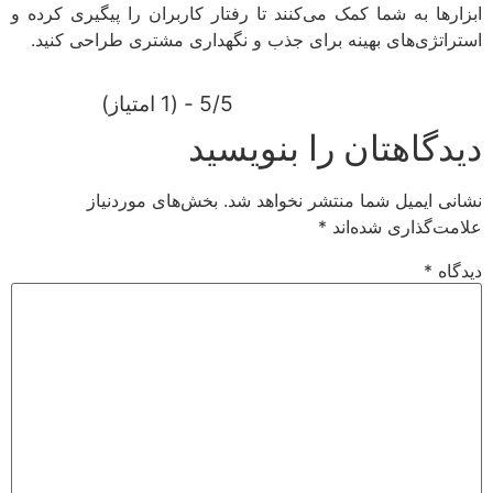
ابزارها به شما کمک می‌کنند تا رفتار کاربران را پیگیری کرده و
استراتژی‌های بهینه برای جذب و نگهداری مشتری طراحی کنید.
5/5 - (1 امتیاز)
دیدگاهتان را بنویسید
نشانی ایمیل شما منتشر نخواهد شد.
بخش‌های موردنیاز
علامت‌گذاری شده‌اند
*
دیدگاه
*