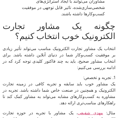
مشاوران می‌توانند با ایجاد استراتژی‌های
شخصی‌سازی‌شده، تاثیر قابل توجهی در موفقیت
کسب‌وکارها داشته باشند.
چگونه یک مشاور تجارت
الکترونیک خوب انتخاب کنیم؟
انتخاب یک مشاور تجارت الکترونیک مناسب می‌تواند تأثیر زیادی
بر موفقیت کسب‌وکار شما در دنیای آنلاین داشته باشد. برای
انتخاب مشاور صحیح، باید به چند فاکتور کلیدی توجه کرد که در
ادامه بررسی می‌کنیم:
1. تجربه و تخصص:
یک مشاور خوب باید سابقه و تجربه کافی در زمینه تجارت
الکترونیک و همچنین در صنعت خاص شما داشته باشد. تجربه در
مشاوره به کسب‌وکارهای مشابه می‌تواند به مشاور کمک کند تا
راهکارهای مناسب‌تری ارائه دهد.
مثال:
مهدی شفیعی
، یک مشاور با تجربه در حوزه تجارت