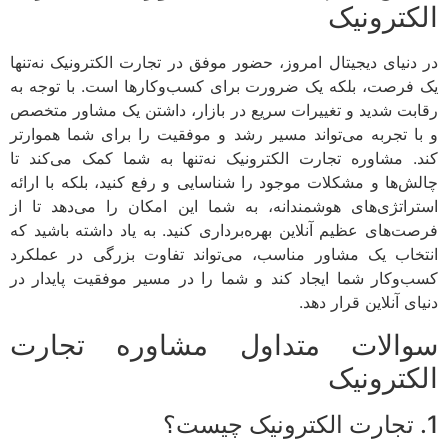
الکترونیک
در دنیای دیجیتال امروز، حضور موفق در تجارت الکترونیک نه‌تنها
یک فرصت، بلکه یک ضرورت برای کسب‌وکارها است. با توجه به
رقابت شدید و تغییرات سریع در بازار، داشتن یک مشاور متخصص
و با تجربه می‌تواند مسیر رشد و موفقیت را برای شما هموارتر
کند. مشاوره تجارت الکترونیک نه‌تنها به شما کمک می‌کند تا
چالش‌ها و مشکلات موجود را شناسایی و رفع کنید، بلکه با ارائه
استراتژی‌های هوشمندانه، به شما این امکان را می‌دهد تا از
فرصت‌های عظیم آنلاین بهره‌برداری کنید. به یاد داشته باشید که
انتخاب یک مشاور مناسب، می‌تواند تفاوت بزرگی در عملکرد
کسب‌وکار شما ایجاد کند و شما را در مسیر موفقیت پایدار در
دنیای آنلاین قرار دهد.
سوالات متداول مشاوره تجارت
الکترونیک
1. تجارت الکترونیک چیست؟