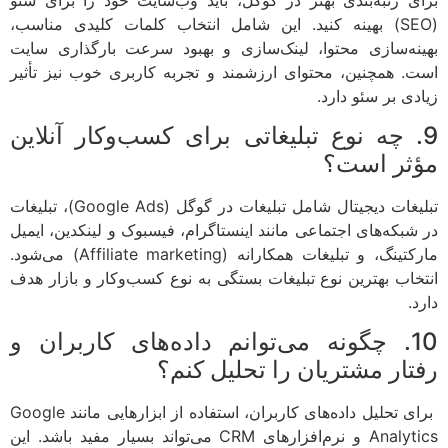
(SEO) بهینه کنید. این شامل انتخاب کلمات کلیدی مناسب،
بهینه‌سازی محتوا، لینک‌سازی و بهبود سرعت بارگذاری سایت
است. همچنین، محتوای ارزشمند و تجربه کاربری خوب نیز تأثیر
زیادی بر سئو دارد.
9. چه نوع تبلیغاتی برای کسب‌وکار آنلاین
مؤثر است؟
تبلیغات دیجیتال شامل تبلیغات در گوگل (Google Ads)، تبلیغات
در شبکه‌های اجتماعی مانند اینستاگرام، فیسبوک و لینکدین، ایمیل
مارکتینگ، و تبلیغات همکارانه (Affiliate marketing) می‌شود.
انتخاب بهترین نوع تبلیغات بستگی به نوع کسب‌وکار و بازار هدف
دارد.
10. چگونه می‌توانم داده‌های کاربران و
رفتار مشتریان را تحلیل کنم؟
برای تحلیل داده‌های کاربران، استفاده از ابزارهایی مانند Google
Analytics و نرم‌افزارهای CRM می‌تواند بسیار مفید باشد. این