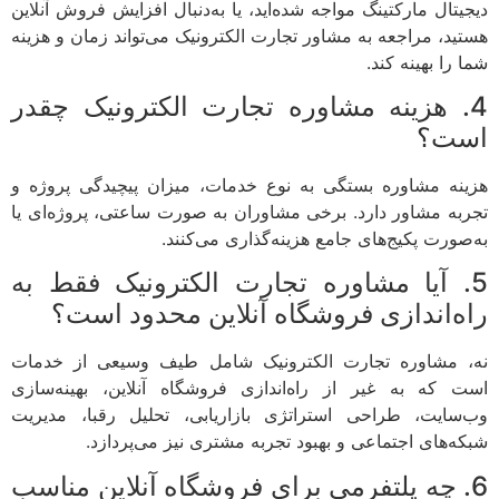
دیجیتال مارکتینگ مواجه شده‌اید، یا به‌دنبال افزایش فروش آنلاین
هستید، مراجعه به مشاور تجارت الکترونیک می‌تواند زمان و هزینه
شما را بهینه کند.
4. هزینه مشاوره تجارت الکترونیک چقدر
است؟
هزینه مشاوره بستگی به نوع خدمات، میزان پیچیدگی پروژه و
تجربه مشاور دارد. برخی مشاوران به صورت ساعتی، پروژه‌ای یا
به‌صورت پکیج‌های جامع هزینه‌گذاری می‌کنند.
5. آیا مشاوره تجارت الکترونیک فقط به
راه‌اندازی فروشگاه آنلاین محدود است؟
نه، مشاوره تجارت الکترونیک شامل طیف وسیعی از خدمات
است که به غیر از راه‌اندازی فروشگاه آنلاین، بهینه‌سازی
وب‌سایت، طراحی استراتژی بازاریابی، تحلیل رقبا، مدیریت
شبکه‌های اجتماعی و بهبود تجربه مشتری نیز می‌پردازد.
6. چه پلتفرمی برای فروشگاه آنلاین مناسب