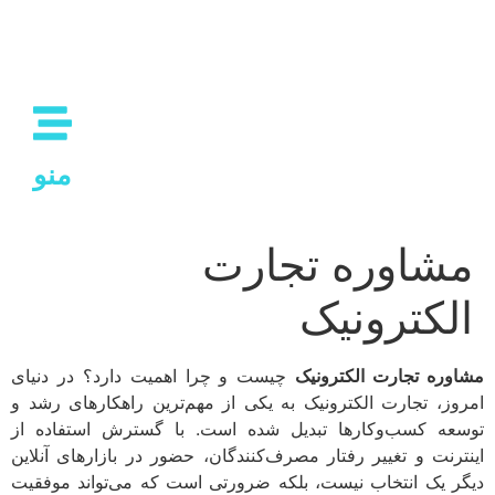
منو
مشاوره تجارت
الکترونیک
مشاوره تجارت الکترونیک
چیست و چرا اهمیت دارد؟ در دنیای
امروز، تجارت الکترونیک به یکی از مهم‌ترین راهکارهای رشد و
توسعه کسب‌وکارها تبدیل شده است. با گسترش استفاده از
اینترنت و تغییر رفتار مصرف‌کنندگان، حضور در بازارهای آنلاین
دیگر یک انتخاب نیست، بلکه ضرورتی است که می‌تواند موفقیت