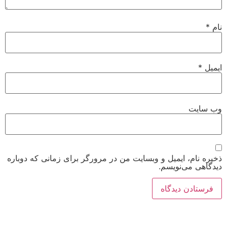
نام
*
ایمیل
*
وب‌ سایت
ذخیره نام، ایمیل و وبسایت من در مرورگر برای زمانی که دوباره
دیدگاهی می‌نویسم.