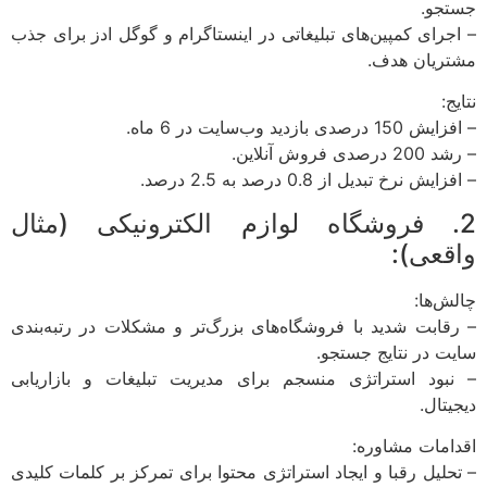
جستجو.
– اجرای کمپین‌های تبلیغاتی در اینستاگرام و گوگل ادز برای جذب
مشتریان هدف.
نتایج:
– افزایش 150 درصدی بازدید وب‌سایت در 6 ماه.
– رشد 200 درصدی فروش آنلاین.
– افزایش نرخ تبدیل از 0.8 درصد به 2.5 درصد.
2. فروشگاه لوازم الکترونیکی (مثال
واقعی):
چالش‌ها:
– رقابت شدید با فروشگاه‌های بزرگ‌تر و مشکلات در رتبه‌بندی
سایت در نتایج جستجو.
– نبود استراتژی منسجم برای مدیریت تبلیغات و بازاریابی
دیجیتال.
اقدامات مشاوره:
– تحلیل رقبا و ایجاد استراتژی محتوا برای تمرکز بر کلمات کلیدی