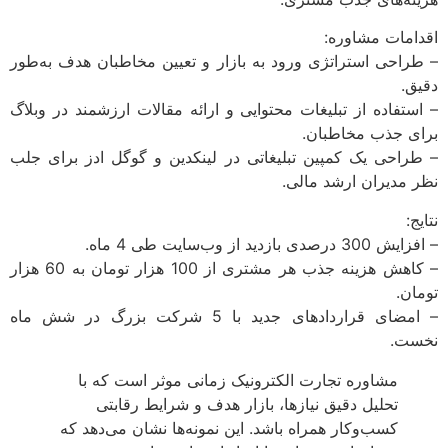
اقدامات مشاوره:
– طراحی استراتژی ورود به بازار و تعیین مخاطبان هدف به‌طور
دقیق.
– استفاده از تبلیغات محتوایی و ارائه مقالات ارزشمند در وبلاگ
برای جذب مخاطبان.
– طراحی یک کمپین تبلیغاتی در لینکدین و گوگل ادز برای جلب
نظر مدیران ارشد مالی.
نتایج:
– افزایش 300 درصدی بازدید از وب‌سایت طی 4 ماه.
– کاهش هزینه جذب هر مشتری از 100 هزار تومان به 60 هزار
تومان.
– امضای قراردادهای جدید با 5 شرکت بزرگ در شش ماه
نخست.
مشاوره تجارت الکترونیک زمانی موثر است که با
تحلیل دقیق نیازها، بازار هدف و شرایط رقابتی
کسب‌وکار همراه باشد. این نمونه‌ها نشان می‌دهد که