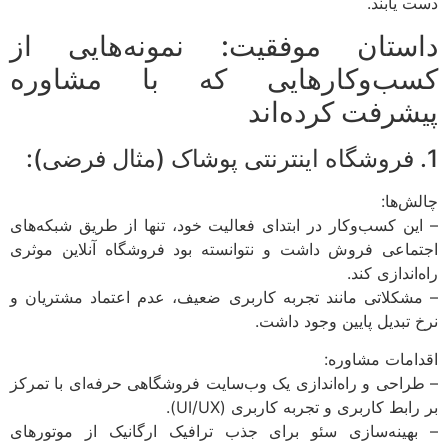
دست یابند.
داستان موفقیت: نمونه‌هایی از
کسب‌وکارهایی که با مشاوره
پیشرفت کرده‌اند
1. فروشگاه اینترنتی پوشاک (مثال فرضی):
چالش‌ها:
– این کسب‌وکار در ابتدای فعالیت خود، تنها از طریق شبکه‌های
اجتماعی فروش داشت و نتوانسته بود فروشگاه آنلاین موثری
راه‌اندازی کند.
– مشکلاتی مانند تجربه کاربری ضعیف، عدم اعتماد مشتریان و
نرخ تبدیل پایین وجود داشت.
اقدامات مشاوره:
– طراحی و راه‌اندازی یک وب‌سایت فروشگاهی حرفه‌ای با تمرکز
بر رابط کاربری و تجربه کاربری (UI/UX).
– بهینه‌سازی سئو برای جذب ترافیک ارگانیک از موتورهای