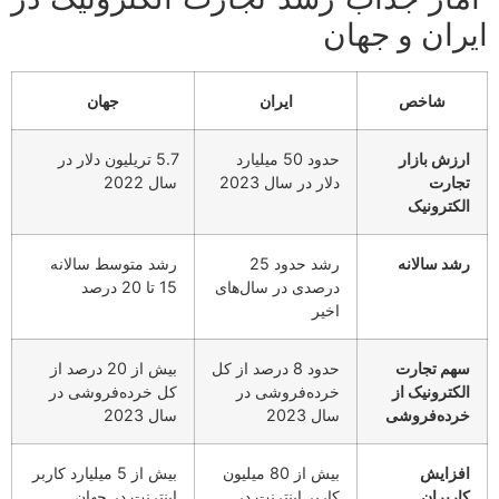
ایران و جهان
شاخص
ایران
جهان
ارزش بازار
حدود 50 میلیارد
5.7 تریلیون دلار در
تجارت
دلار در سال 2023
سال 2022
الکترونیک
رشد سالانه
رشد حدود 25
رشد متوسط سالانه
درصدی در سال‌های
15 تا 20 درصد
اخیر
سهم تجارت
حدود 8 درصد از کل
بیش از 20 درصد از
الکترونیک از
خرده‌فروشی در
کل خرده‌فروشی در
خرده‌فروشی
سال 2023
سال 2023
افزایش
بیش از 80 میلیون
بیش از 5 میلیارد کاربر
کاربران
کاربر اینترنت در
اینترنت در جهان