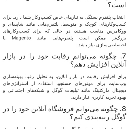
است؟
انتخاب پلتفرم بستگی به نیازهای خاص کسب‌وکار شما دارد. برای
کسب‌وکارهای کوچک و متوسط، پلتفرم‌هایی مانند شاپیفای و
ووکامرس مناسب هستند، در حالی که برای کسب‌وکارهای
بزرگ‌تر ممکن است پلتفرم‌هایی مانند Magento یا
اختصاصی‌سازی نیاز باشد.
7. چگونه می‌توانم رقابت خود را در بازار
آنلاین افزایش دهم؟
برای افزایش رقابت در بازار آنلاین، به تحلیل رقبا، بهینه‌سازی
وب‌سایت برای موتورهای جستجو، استفاده از استراتژی‌های
دیجیتال مارکتینگ مانند تبلیغات گوگل و شبکه‌های اجتماعی و
بهبود تجربه کاربری نیاز دارید.
8. چگونه می‌توانم فروشگاه آنلاین خود را در
گوگل رتبه‌بندی کنم؟
برای رتبه‌بندی بهتر در گوگل، باید وب‌سایت خود را برای سئو