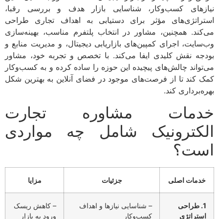
نیازهای کسب‌وکار، شناسایی بازار هدف و بررسی رقبا،
استراتژی‌های مؤثر برای دستیابی به اهداف تجاری طراحی
می‌کند. همچنین، مشاور در انتخاب پلتفرم مناسب، بهینه‌سازی
وب‌سایت، اجرای کمپین‌های بازاریابی دیجیتال، و مدیریت منابع و
بودجه نقش کلیدی ایفا می‌کند. با تخصص و تجربه خود، مشاور
می‌تواند چالش‌های پیچیده این حوزه را ساده کرده و به کسب‌وکار
کمک کند تا از فرصت‌های موجود در فضای آنلاین به بهترین شکل
بهره‌برداری کند.
خدمات مشاوره تجارت
الکترونیک شامل چه مواردی
است؟
خدمات اصلی
جزئیات
مزایا
1. طراحی
– شناسایی نیازها و اهداف
– کاهش ریسک
استراتژی
کسب‌وکار
ورود به بازار