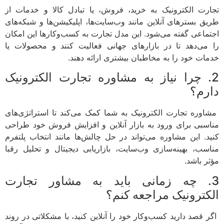
تجارت الکترونیک به خرید، فروش، یا تبادل کالا و خدمات از
طریق بسترهای آنلاین مانند وب‌سایت‌ها، اپلیکیشن‌ها و شبکه‌های
اجتماعی گفته می‌شود. این مدل تجارت به کسب‌وکارها این امکان
را می‌دهد تا در بازارهای جهانی فعالیت کنند و محصولات یا
خدمات خود را به مخاطبان بیشتری ارائه دهند.
2. چرا نیاز به مشاوره تجارت الکترونیک
دارم؟
مشاوره تجارت الکترونیک به شما کمک می‌کند تا استراتژی‌های
مناسبی برای ورود به بازار آنلاین و افزایش فروش خود طراحی
کنید. این مشاوره می‌تواند در حل چالش‌ها مانند انتخاب پلتفرم
مناسب، بهینه‌سازی وب‌سایت، بازاریابی دیجیتال و تحلیل رقبا
مؤثر باشد.
3. چه زمانی باید به مشاور تجارت
الکترونیک مراجعه کنم؟
اگر قصد دارید کسب‌وکار خود را آنلاین کنید، با مشکلاتی در روند