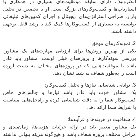
الکترونیک، دارای سابقه موفقیت‌های بسیاری در همکاری با
استارتاپ‌ها و کسب‌وکارهای بزرگ است. او با تخصص در تحلیل
بازار، طراحی استراتژی‌های دیجیتال و اجرای کمپین‌های تبلیغاتی
توانسته به بسیاری از کسب‌وکارها کمک کند تا رشد قابل توجهی
داشته باشند.
2. نمونه‌کارهای موفق:
یکی از بهترین روش‌ها برای ارزیابی مهارت‌های یک مشاور،
بررسی نمونه‌کارها و پروژه‌های قبلی اوست. مشاور باید قادر
باشد تا موفقیت‌هایی که در پروژه‌های مختلف به دست آورده
است را به‌طور شفاف به شما نشان دهد.
3. توانایی شناسایی نیازها و تحلیل کسب‌وکار:
یک مشاور خوب باید قادر باشد نیازها و چالش‌های خاص
کسب‌وکار شما را به دقت شناسایی کرده و راه‌حل‌هایی متناسب
با شرایط شما ارائه دهد.
4. شفافیت در هزینه‌ها و فرآیندها:
یک مشاور معتبر باید در ارائه جزئیات هزینه‌ها، زمان‌بندی و
مراحل مختلف پروژه شفاف باشد و هیچ‌گونه هزینه پنهانی نداشته