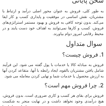
سخن پایانی
به طور کلی، فروش به عنوان محور اصلی درآمد و ارتباط با
مشتریان، نقش اساسی در موفقیت و پایداری کسب و کار ایفا
می‌کند. بدون توجه کافی به فروش و بهبود مستمر استراتژی‌های
فروش، کسب و کارها نمی‌توانند به اهداف خود دست یابند و در
محیط رقابتی امروز دوام بیاورند.
سوال متداول
1. فروش چیست؟
فروش به مبادله کالا یا خدمات با پول گفته می شود. این فرآیند
شامل یافتن مشتریان بالقوه، ایجاد رابطه با آنها، متقاعد کردن آنها
به ارزش محصول یا خدمات شما و نهایی کردن معامله می شود.
2. چرا فروش مهم است؟
فروش برای بقای هر کسب و کاری ضروری است. بدون فروش،
هیچ درآمدی وجود نخواهد داشت و در نهایت منجر به شکست