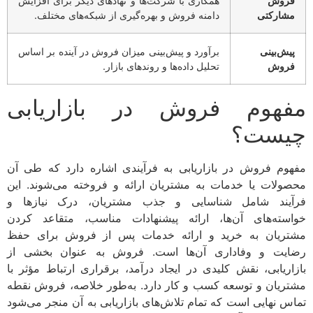
فروش
همکاری با شرکت‌ها و نهادهای دیگر برای افزایش
مشارکتی
دامنه فروش و بهره‌گیری از شبکه‌های مختلف.
پیش‌بینی
برآورد و پیش‌بینی میزان فروش در آینده بر اساس
فروش
تحلیل داده‌ها و روندهای بازار.
مفهوم فروش در بازاریابی
چیست؟
مفهوم فروش در بازاریابی به فرآیندی اشاره دارد که طی آن
محصولات یا خدمات به مشتریان ارائه و فروخته می‌شوند. این
فرآیند شامل شناسایی و جذب مشتریان، درک نیازها و
خواسته‌های آن‌ها، ارائه پیشنهادات مناسب، متقاعد کردن
مشتریان به خرید و ارائه خدمات پس از فروش برای حفظ
رضایت و وفاداری آن‌ها است. فروش به عنوان بخشی از
بازاریابی، نقش کلیدی در ایجاد درآمد، برقراری ارتباط مؤثر با
مشتریان و توسعه کسب و کار دارد. به‌طور خلاصه، فروش نقطه
تماس نهایی است که تمام تلاش‌های بازاریابی به آن منجر می‌شود