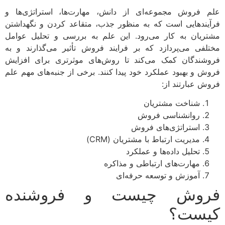
علم فروش مجموعه‌ای از دانش، مهارت‌ها، استراتژی‌ها و
فرآیندهایی است که به منظور جذب، متقاعد کردن و نگهداشتن
مشتریان به کار می‌رود. این علم به بررسی و تحلیل عوامل
مختلفی می‌پردازد که بر فرایند فروش تأثیر می‌گذارند و به
فروشندگان کمک می‌کند تا روش‌های موثرتری برای افزایش
فروش و بهبود عملکرد خود پیدا کنند. برخی از جنبه‌های مهم علم
فروش عبارتند از:
شناخت مشتریان
روانشناسی فروش
استراتژی‌های فروش
مدیریت ارتباط با مشتریان (CRM)
تحلیل داده‌ها و عملکرد
مهارت‌های ارتباطی و مذاکره
آموزش و توسعه حرفه‌ای
فروش چیست و فروشنده
کیست؟