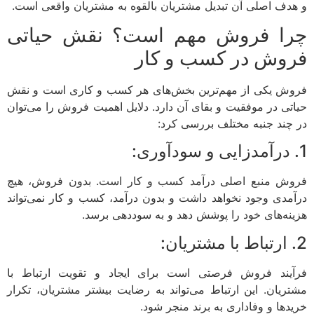
و هدف اصلی آن تبدیل مشتریان بالقوه به مشتریان واقعی است.
چرا فروش مهم است؟ نقش حیاتی
فروش در کسب و کار
فروش یکی از مهم‌ترین بخش‌های هر کسب و کاری است و نقش
حیاتی در موفقیت و بقای آن دارد. دلایل اهمیت فروش را می‌توان
در چند جنبه مختلف بررسی کرد:
1. درآمدزایی و سودآوری:
فروش منبع اصلی درآمد کسب و کار است. بدون فروش، هیچ
درآمدی وجود نخواهد داشت و بدون درآمد، کسب و کار نمی‌تواند
هزینه‌های خود را پوشش دهد و به سوددهی برسد.
2. ارتباط با مشتریان:
فرآیند فروش فرصتی است برای ایجاد و تقویت ارتباط با
مشتریان. این ارتباط می‌تواند به رضایت بیشتر مشتریان، تکرار
خریدها و وفاداری به برند منجر شود.