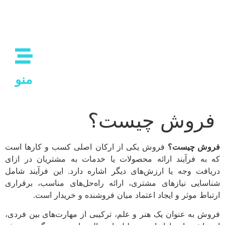
منو
فروش چیست؟
فروش چیست؟
فروش یکی از ارکان اصلی کسب و کارها است
که به فرآیند ارائه محصولات یا خدمات به مشتریان در ازای
دریافت وجه یا ارزش‌های دیگر اشاره دارد. این فرآیند شامل
شناسایی نیازهای مشتری، ارائه راه‌حل‌های مناسب، برقراری
ارتباط موثر و ایجاد اعتماد میان فروشنده و خریدار است.
فروش به عنوان یک هنر و علم، ترکیبی از مهارت‌های بین فردی،