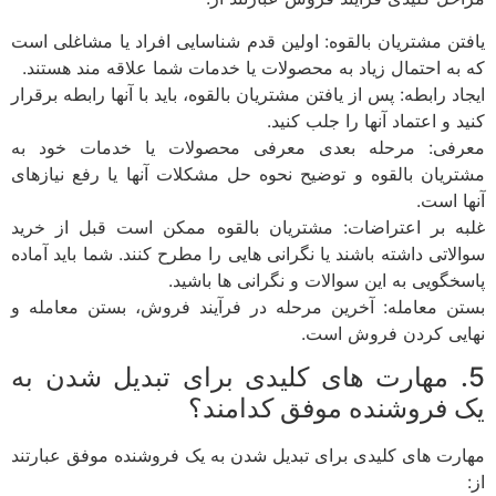
یافتن مشتریان بالقوه: اولین قدم شناسایی افراد یا مشاغلی است
که به احتمال زیاد به محصولات یا خدمات شما علاقه مند هستند.
ایجاد رابطه: پس از یافتن مشتریان بالقوه، باید با آنها رابطه برقرار
کنید و اعتماد آنها را جلب کنید.
معرفی: مرحله بعدی معرفی محصولات یا خدمات خود به
مشتریان بالقوه و توضیح نحوه حل مشکلات آنها یا رفع نیازهای
آنها است.
غلبه بر اعتراضات: مشتریان بالقوه ممکن است قبل از خرید
سوالاتی داشته باشند یا نگرانی هایی را مطرح کنند. شما باید آماده
پاسخگویی به این سوالات و نگرانی ها باشید.
بستن معامله: آخرین مرحله در فرآیند فروش، بستن معامله و
نهایی کردن فروش است.
5. مهارت های کلیدی برای تبدیل شدن به
یک فروشنده موفق کدامند؟
مهارت های کلیدی برای تبدیل شدن به یک فروشنده موفق عبارتند
از: