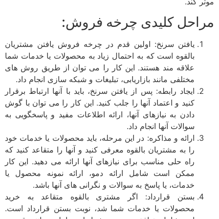
موثر کند.
مراحل کلیدی چرخه فروش:
یافتن سرنخ: اولین قدم در چرخه فروش یافتن مشتریان
بالقوه است که به احتمال زیاد به محصولات یا خدمات شما
علاقه مند هستند. این کار را می توان از طریق روش های
مختلفی مانند بازاریابی، تبلیغات و شبکه سازی انجام داد.
ایجاد رابطه: پس از یافتن سرنخ، باید با آنها ارتباط برقرار
کنید و اعتماد آنها را جلب کنید. این کار را می توان با گوش
دادن به نیازهای آنها، ارائه اطلاعات مفید و پاسخگویی به
سوالات آنها انجام داد.
ارائه و مذاکره: در این مرحله، باید محصولات یا خدمات خود
را به مشتریان بالقوه معرفی کنید و آنها را متقاعد کنید که
راه حلی مناسب برای نیازهای آنها ارائه می دهید. این کار
ممکن است شامل ارائه دمو، ارائه نمونه محصول یا
خدمات، یا پاسخ به سوالات و نگرانی های آنها باشد.
بستن قرارداد: اگر مشتری بالقوه متقاعد به خرید
محصولات یا خدمات شما شد، نوبت بستن قرارداد است.