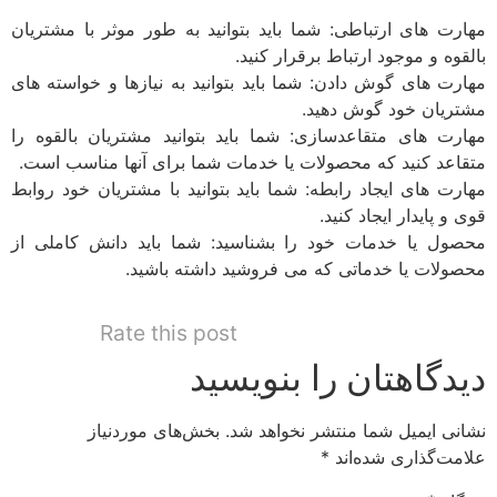
مهارت های ارتباطی: شما باید بتوانید به طور موثر با مشتریان
بالقوه و موجود ارتباط برقرار کنید.
مهارت های گوش دادن: شما باید بتوانید به نیازها و خواسته های
مشتریان خود گوش دهید.
مهارت های متقاعدسازی: شما باید بتوانید مشتریان بالقوه را
متقاعد کنید که محصولات یا خدمات شما برای آنها مناسب است.
مهارت های ایجاد رابطه: شما باید بتوانید با مشتریان خود روابط
قوی و پایدار ایجاد کنید.
محصول یا خدمات خود را بشناسید: شما باید دانش کاملی از
محصولات یا خدماتی که می فروشید داشته باشید.
Rate this post
دیدگاهتان را بنویسید
نشانی ایمیل شما منتشر نخواهد شد.
بخش‌های موردنیاز
علامت‌گذاری شده‌اند
*