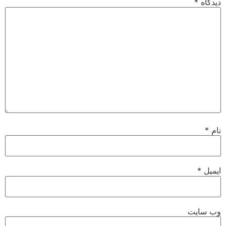
دیدگاه
*
نام
*
ایمیل
*
وب‌ سایت