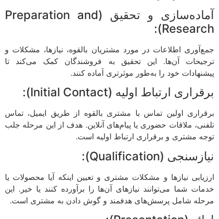
آماده‌سازی و تحقیق (Preparation and
Research):
جمع‌آوری اطلاعات در مورد مشتریان بالقوه، نیازها، مشکلات و
ترجیحات آن‌ها. این تحقیق به فروشندگان کمک می‌کند تا
پیشنهادات خود را به‌طور موثرتری آماده کنند.
برقراری ارتباط اولیه (Initial Contact):
برقراری اولین تماس با مشتری بالقوه از طریق ایمیل، تماس
تلفنی، ملاقات حضوری یا پیام‌های آنلاین. هدف از این مرحله جلب
توجه مشتری و برقراری ارتباط اولیه است.
نیازسنجی (Qualification):
ارزیابی نیازها و مشکلات مشتری و تعیین اینکه آیا محصولات یا
خدمات شما می‌توانند نیازهای آن‌ها را برآورده کنند یا خیر. این
مرحله شامل پرسش‌های هدفمند و گوش دادن به مشتری است.