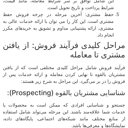
این شامل توافق بر سر شرایط معامله، مانند قیمت،
شرایط پرداخت و تاریخ تحویل است.
حفظ مشتری: آخرین مرحله در چرخه فروش حفظ
مشتری است. این کار را می توان با ارائه خدمات عالی به
مشتری، ارائه پشتیبانی مداوم و تشویق به خریدهای مکرر
انجام داد.
مراحل کلیدی فرآیند فروش: از یافتن
مشتری تا معامله
فرآیند فروش شامل مراحل کلیدی مختلفی است که از یافتن
مشتریان بالقوه تا نهایی کردن معامله و ارائه خدمات پس از
فروش را در بر می‌گیرد. این مراحل به شرح زیر هستند:
شناسایی مشتریان بالقوه (Prospecting):
جستجو و شناسایی افرادی که ممکن است به محصولات یا
خدمات شما علاقه‌مند باشند. این مرحله می‌تواند شامل استفاده
از منابع مختلف مانند شبکه‌های اجتماعی، پایگاه‌های داده،
نمایشگاه‌ها و معرفی‌ها باشد.