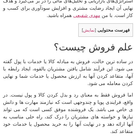
استراتژی‌های بازاریابی و تحلیل‌های مالی را در بر می‌گیرد و هدف
نهایی آن ایجاد رضایت مشتری و افزایش سودآوری برای کسب و
کار است. با من
مهدی شفیعی
همراه باشید.
فهرست محتوایی
[
نمایش
]
علم فروش چیست؟
در ساده ترین حالت، فروش به مبادله کالا یا خدمات با پول گفته
می شود. این فرآیند شامل یافتن مشتریان بالقوه، ایجاد رابطه با
آنها، متقاعد کردن آنها به ارزش محصول یا خدمات شما و نهایی
کردن معامله می شود.
اما فروش فقط به معنای رد و بدل کردن کالا و پول نیست. در
واقع، فرایندی پویا و چندوجهی است که نیازمند مهارت ها و دانش
ی خاص می باشد. یک فروشنده موفق کسی است که می تواند
نیازها و خواسته های مشتریان را درک کند، راه حلی مناسب به
آنها ارائه دهد و در نهایت آنها را به خرید محصول یا خدمات خود
متقاعد کند.