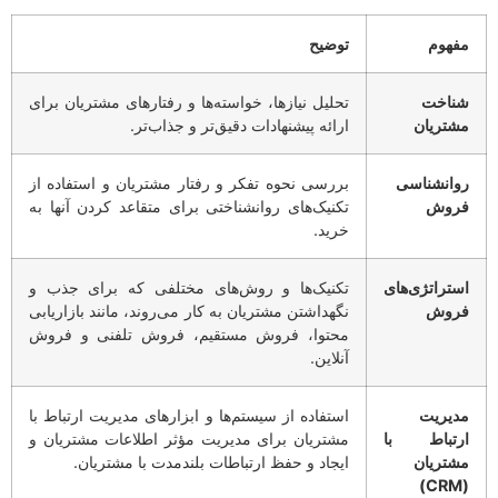
مفهوم
توضیح
شناخت
تحلیل نیازها، خواسته‌ها و رفتارهای مشتریان برای
مشتریان
ارائه پیشنهادات دقیق‌تر و جذاب‌تر.
روانشناسی
بررسی نحوه تفکر و رفتار مشتریان و استفاده از
فروش
تکنیک‌های روانشناختی برای متقاعد کردن آنها به
خرید.
استراتژی‌های
تکنیک‌ها و روش‌های مختلفی که برای جذب و
فروش
نگهداشتن مشتریان به کار می‌روند، مانند بازاریابی
محتوا، فروش مستقیم، فروش تلفنی و فروش
آنلاین.
مدیریت
استفاده از سیستم‌ها و ابزارهای مدیریت ارتباط با
ارتباط با
مشتریان برای مدیریت مؤثر اطلاعات مشتریان و
مشتریان
ایجاد و حفظ ارتباطات بلندمدت با مشتریان.
(CRM)