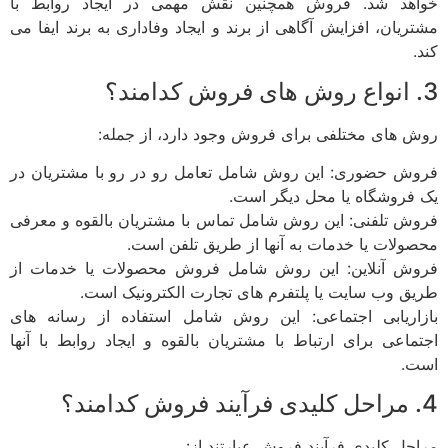
خواهد شد. فروش همچنین نقش مهمی در ایجاد روابط با
مشتریان، افزایش آگاهی از برند و ایجاد وفاداری به برند ایفا می
کند.
3. انواع روش های فروش کدامند؟
روش های مختلفی برای فروش وجود دارد، از جمله:
فروش حضوری: این روش شامل تعامل رو در رو با مشتریان در
یک فروشگاه یا محل دیگر است.
فروش تلفنی: این روش شامل تماس با مشتریان بالقوه و معرفی
محصولات یا خدمات به آنها از طریق تلفن است.
فروش آنلاین: این روش شامل فروش محصولات یا خدمات از
طریق وب سایت یا پلتفرم های تجارت الکترونیک است.
بازاریابی اجتماعی: این روش شامل استفاده از رسانه های
اجتماعی برای ارتباط با مشتریان بالقوه و ایجاد روابط با آنها
است.
4. مراحل کلیدی فرآیند فروش کدامند؟
مراحل کلیدی فرآیند فروش عبارتند از: