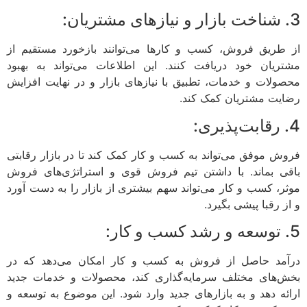
3. شناخت بازار و نیازهای مشتریان:
از طریق فروش، کسب و کارها می‌توانند بازخورد مستقیم از
مشتریان خود دریافت کنند. این اطلاعات می‌تواند به بهبود
محصولات و خدمات، تطبیق با نیازهای بازار و در نهایت افزایش
رضایت مشتریان کمک کند.
4. رقابت‌پذیری:
فروش موفق می‌تواند به کسب و کار کمک کند تا در بازار رقابتی
باقی بماند. با داشتن تیم فروش قوی و استراتژی‌های فروش
موثر، کسب و کار می‌تواند سهم بیشتری از بازار را به دست آورد
و از رقبا پیشی بگیرد.
5. توسعه و رشد کسب و کار:
درآمد حاصل از فروش به کسب و کار امکان می‌دهد که در
بخش‌های مختلف سرمایه‌گذاری کند، محصولات و خدمات جدید
ارائه دهد و به بازارهای جدید وارد شود. این موضوع به توسعه و