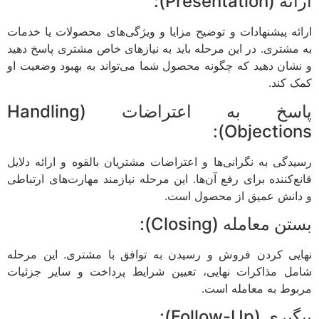
ارائه (Presentation):
ارائه پیشنهادات و توضیح مزایا و ویژگی‌های محصولات یا خدمات
به مشتری. در این مرحله باید به نیازهای خاص مشتری پاسخ دهید
و نشان دهید که چگونه محصول شما می‌تواند به بهبود وضعیت او
کمک کند.
پاسخ به اعتراضات (Handling
Objections):
رسیدگی به نگرانی‌ها و اعتراضات مشتریان بالقوه و ارائه دلایل
قانع‌کننده برای رفع آن‌ها. این مرحله نیازمند مهارت‌های ارتباطی
و دانش عمیق از محصول است.
بستن معامله (Closing):
نهایی کردن فروش و رسیدن به توافق با مشتری. این مرحله
شامل مذاکرات نهایی، تعیین شرایط پرداخت و سایر جزئیات
مربوط به معامله است.
پیگیری (Follow-Up):