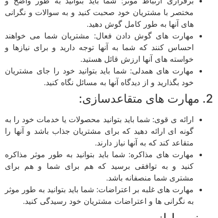
برقراری ارتباط موثر: شما باید بتوانید به طور واضح و
مختصر با مشتریان خود صحبت کنید و به سوالات و نگرانی
های آنها به طور کامل گوش دهید.
مهارت های گوش دادن فعال: مشتریان شما می خواهند
احساس کنند که شما به آنها توجه دارید و برای نیازها و
خواسته های آنها ارزش قائل هستید.
مهارت های همدلی: شما باید بتوانید خود را جای مشتریان
خود بگذارید و از دیدگاه آنها به مسائل نگاه کنید.
2. مهارت های متقاعدسازی:
ارائه ی قوی: شما باید بتوانید محصولات یا خدمات خود را به
گونه ای ارائه دهید که برای مشتریان جذاب باشد و آنها را
متقاعد کند که به آنها نیاز دارند.
مهارت های مذاکره: شما باید بتوانید به طور موثر مذاکره
کنید و به توافقی برسید که هم برای شما و هم برای
مشتری شما منصفانه باشد.
مهارت های غلبه بر اعتراضات: شما باید بتوانید به طور موثر
به نگرانی ها و اعتراضات مشتریان خود رسیدگی کنید.