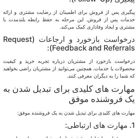
پیگیری پس از فروش برای اطمینان از رضایت مشتری و ارائه
خدمات پس از فروش. این مرحله به حفظ رابطه بلندمدت با
مشتری و ایجاد وفاداری کمک می‌کند.
درخواست بازخورد و ارجاعات (Request
Feedback and Referrals):
درخواست بازخورد از مشتریان درباره تجربه خرید و کیفیت
محصولات یا خدمات. همچنین می‌توانید از مشتریان راضی بخواهید
که شما را به دیگران معرفی کنند.
مهارت های کلیدی برای تبدیل شدن به
یک فروشنده موفق
مهارت های کلیدی برای تبدیل شدن به یک فروشنده موفق:
1. مهارت های ارتباطی: