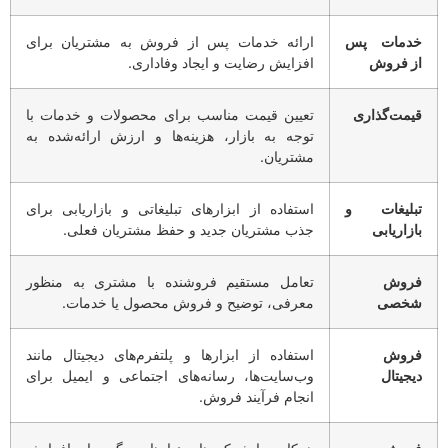
خدمات پس
ارائه خدمات پس از فروش به مشتریان برای
از فروش
افزایش رضایت و ایجاد وفاداری.
قیمت‌گذاری
تعیین قیمت مناسب برای محصولات و خدمات با
توجه به بازار، هزینه‌ها و ارزش ارائه‌شده به
مشتریان.
تبلیغات و
استفاده از ابزارهای تبلیغاتی و بازاریابی برای
بازاریابی
جذب مشتریان جدید و حفظ مشتریان فعلی.
فروش
تعامل مستقیم فروشنده با مشتری به منظور
شخصی
معرفی، توضیح و فروش محصول یا خدمات.
فروش
استفاده از ابزارها و پلتفرم‌های دیجیتال مانند
دیجیتال
وب‌سایت‌ها، رسانه‌های اجتماعی و ایمیل برای
انجام فرآیند فروش.