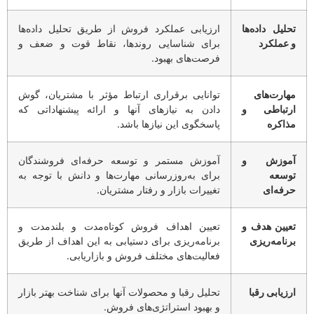
تحلیل داده‌ها
ارزیابی عملکرد فروش از طریق تحلیل داده‌ها
و عملکرد
برای شناسایی روندها، نقاط قوت و ضعف و
فرصت‌های بهبود.
مهارت‌های
توانایی برقراری ارتباط مؤثر با مشتریان، گوش
ارتباطی و
دادن به نیازهای آنها و ارائه پیشنهاداتی که
مذاکره
پاسخگوی این نیازها باشد.
آموزش و
آموزش مستمر و توسعه حرفه‌ای فروشندگان
توسعه
برای به‌روزرسانی مهارت‌ها و دانش با توجه به
حرفه‌ای
تغییرات بازار و رفتار مشتریان.
تعیین هدف و
تعیین اهداف فروش کوتاه‌مدت و بلندمدت و
برنامه‌ریزی
برنامه‌ریزی برای دستیابی به این اهداف از طریق
فعالیت‌های مختلف فروش و بازاریابی.
ارزیابی رقبا
تحلیل رقبا و محصولات آنها برای شناخت بهتر بازار
و بهبود استراتژی‌های فروش.