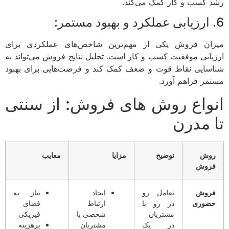
رشد کسب و کار کمک می‌کند.
6. ارزیابی عملکرد و بهبود مستمر:
میزان فروش یکی از مهم‌ترین شاخص‌های عملکردی برای
ارزیابی موفقیت کسب و کار است. تحلیل نتایج فروش می‌تواند به
شناسایی نقاط قوت و ضعف کمک کند و فرصت‌هایی برای بهبود
مستمر فراهم آورد.
انواع روش های فروش: از سنتی
تا مدرن
روش
توضیح
مزایا
معایب
فروش
فروش
تعامل رو
ایجاد
نیاز به
حضوری
در رو با
ارتباط
فضای
مشتریان
شخصی با
فیزیکی
در یک
مشتریان
پرهزینه