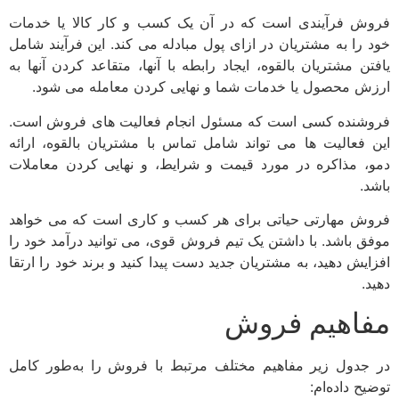
فروش فرآیندی است که در آن یک کسب و کار کالا یا خدمات
خود را به مشتریان در ازای پول مبادله می کند. این فرآیند شامل
یافتن مشتریان بالقوه، ایجاد رابطه با آنها، متقاعد کردن آنها به
ارزش محصول یا خدمات شما و نهایی کردن معامله می شود.
فروشنده کسی است که مسئول انجام فعالیت های فروش است.
این فعالیت ها می تواند شامل تماس با مشتریان بالقوه، ارائه
دمو، مذاکره در مورد قیمت و شرایط، و نهایی کردن معاملات
باشد.
فروش مهارتی حیاتی برای هر کسب و کاری است که می خواهد
موفق باشد. با داشتن یک تیم فروش قوی، می توانید درآمد خود را
افزایش دهید، به مشتریان جدید دست پیدا کنید و برند خود را ارتقا
دهید.
مفاهیم فروش
در جدول زیر مفاهیم مختلف مرتبط با فروش را به‌طور کامل
توضیح داده‌ام: